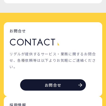
お問合せ
C
O
N
T
A
C
T
リデルが提供するサービス・業務に関するお問合
せ、各種依頼等は以下よりお気軽にご連絡くださ
い。
お問合せ
採用情報