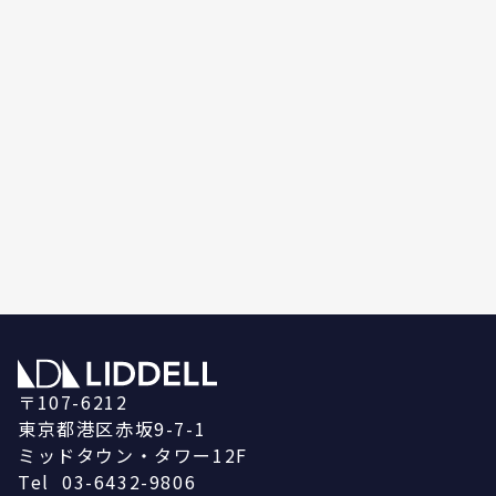
〒107-6212
東京都港区赤坂9-7-1
ミッドタウン・タワー12F
Tel
03-6432-9806