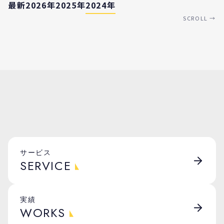
最新
2026年
2025年
2024年
SCROLL →
サービス
SERVICE
実績
WORKS