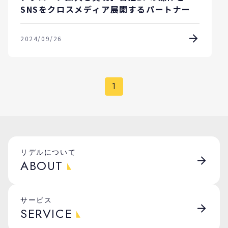
SNSをクロスメディア展開するパートナー
2024/09/26
1
リデルについて
ABOUT
サービス
SERVICE