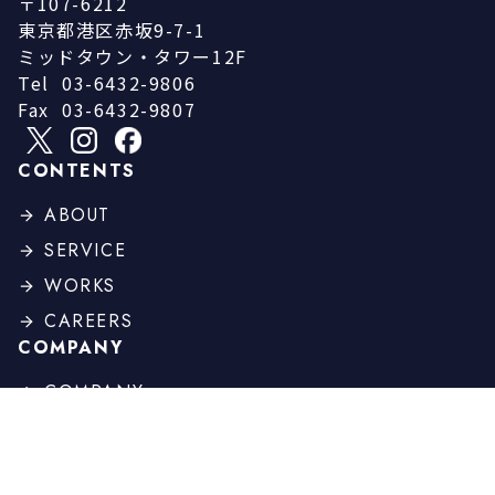
〒107-6212
東京都港区赤坂9-7-1
ミッドタウン・タワー12F
Tel
03-6432-9806
Fax
03-6432-9807
CONTENTS
ABOUT
SERVICE
WORKS
CAREERS
COMPANY
COMPANY
PROFILE
BOARD