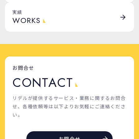
実績
WORKS
お問合せ
C
O
N
T
A
C
T
リデルが提供するサービス・業務に関するお問合
せ、各種依頼等は以下よりお気軽にご連絡くださ
い。
お問合せ