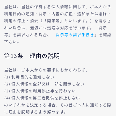
当社は、当社の保有する個人情報に関して、ご本人から
利用目的の通知・開示・内容の訂正・追加または削除・
利用の停止・消去（「開示等」といいます。）を請求さ
れた場合は、適切かつ迅速な対応を行います。「開示
等」を請求される場合、「
開示等の請求手続き
」を確認
下さい。
第13条 理由の説明
当社は、ご本人からの要求にもかかわらず、
(1) 利用目的を通知しない
(2) 個人情報の全部又は一部を開示しない
(3) 個人情報の利用停止等を行わない
(4) 個人情報の第三者提供を停止しない
のいずれかを決定する場合、その旨ご本人に通知する際
に理由を説明するよう努めます。