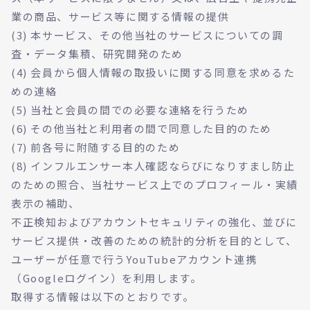
業の商品、サービス等に関する情報の提供
(3) 本サービス、その他当社のサービスについての調
査・データ集積、研究開発のため
(4) 会員から個人情報の取扱いに関する同意を求めるた
めの連絡
(5) 当社と会員の間での必要な連絡を行うため
(6) その他当社と利用者の間で同意した目的のため
(7) 前各号に附随する目的のため
(8) インフルエンサー本人確認ならびになりすまし防止
のための照合、当社サービス上でのプロフィール・実績
表示の補助、
不正検知およびアカウントセキュリティの強化、並びに
サービス提供・改善のための統計的分析を目的として、
ユーザーが任意で行うYouTubeアカウント連携
（Googleログイン）を利用します。
取得する情報は以下のとおりです。