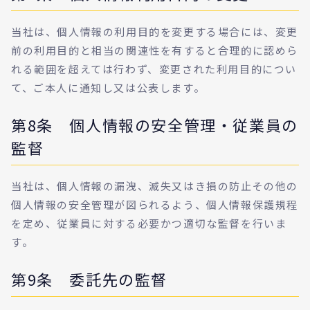
当社は、個人情報の利用目的を変更する場合には、変更
前の利用目的と相当の関連性を有すると合理的に認めら
れる範囲を超えては行わず、変更された利用目的につい
て、ご本人に通知し又は公表します。
第8条 個人情報の安全管理・従業員の
監督
当社は、個人情報の漏洩、滅失又はき損の防止その他の
個人情報の安全管理が図られるよう、個人情報保護規程
を定め、従業員に対する必要かつ適切な監督を行いま
す。
第9条 委託先の監督