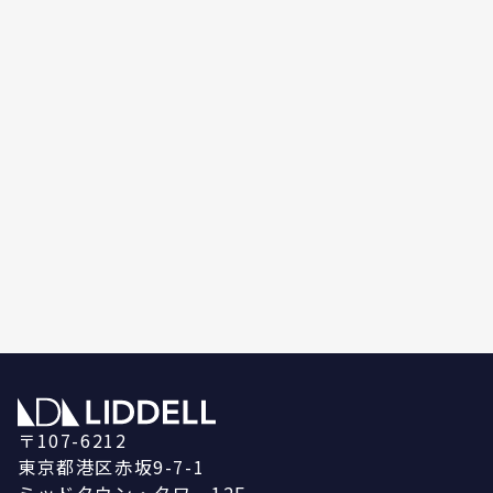
〒107-6212
東京都港区赤坂9-7-1