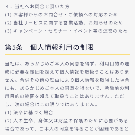
４．当社へお問合せ頂いた方
(1) お客様からのお問合せ・ご依頼への対応のため
(2) 当社サービスに関する営業活動、お知らせのため
(3) キャンペーン・セミナー・イベント等の運営のため
第5条 個人情報利用の制限
当社は、あらかじめご本人の同意を得ず、利用目的の達
成に必要な範囲を超えて個人情報を取扱うことはありま
せん。合併その他の理由により個人情報を取得した場合
にも、あらかじめご本人の同意を得ないで、承継前の利
用目的の範囲を超えて取扱うことはありません。ただ
し、次の場合はこの限りではありません。
(1) 法令に基づく場合
(2) 人の生命、身体又は財産の保護のために必要がある
場合であって、ご本人の同意を得ることが困難であると