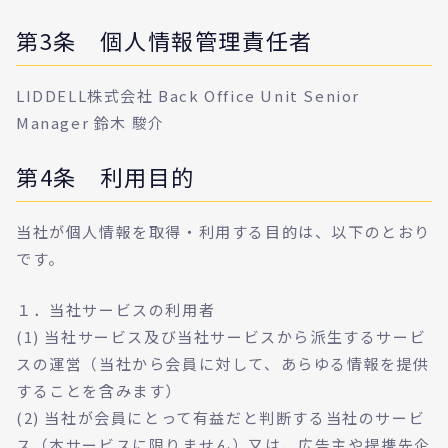
第3条 個人情報管理責任者
LIDDELL株式会社 Back Office Unit Senior
Manager 鈴木 駿介
第4条 利用目的
当社が個人情報を取得・利用する目的は、以下のとおり
です。
１．当社サービスの利用者
(1) 当社サービス及び当社サービスから派生するサービ
スの運営（当社から会員に対して、あらゆる情報を提供
することを含みます）
(2) 当社が会員にとって有益だと判断する当社のサービ
ス（本サービスに限りません）又は、広告主や提携先企