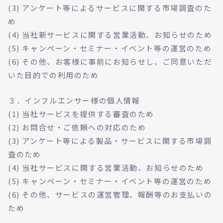
(3) アンケート等によるサービスに関する市場調査のた
め
(4) 当社新サービスに関する営業活動、お知らせのため
(5) キャンペーン・セミナー・イベント等の運営のため
(6) その他、お客様に事前にお知らせし、ご同意いただ
いた目的での利用のため
３．インフルエンサー様の個人情報
(1) 当社サービスを提供する審査のため
(2) お問合せ・ご依頼への対応のため
(3) アンケート等による製品・サービスに関する市場調
査のため
(4) 当社サービスに関する営業活動、お知らせのため
(5) キャンペーン・セミナー・イベント等の運営のため
(6) その他、サービスの運営管理、報酬等のお支払いの
ため