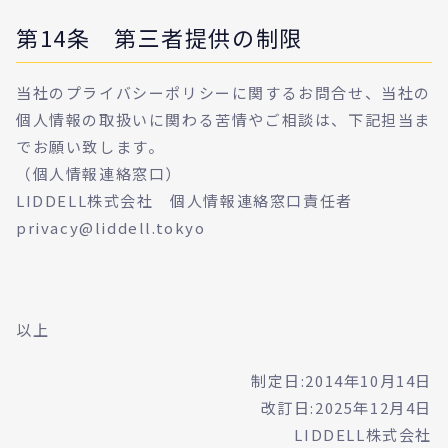
第14条 第三者提供の制限
当社のプライバシーポリシーに関するお問合せ、当社の
個人情報の取扱いに関わる苦情やご相談は、下記担当ま
でお願い致します。
（個人情報連絡窓口）
LIDDELL株式会社 個人情報連絡窓口責任者
privacy@liddell.tokyo
以上
制定日:2014年10月14日
改訂日:2025年12月4日
LIDDELL株式会社