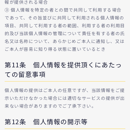
報が提供される場合
③ 個人情報を特定の者との間で共同して利用する場合
であって、その旨並びに共同して利用される個人情報の
項目、共同して利用する者の範囲、利用する者の利用目
的及び当該個人情報の管理について責任を有する者の氏
名又は名称について、あらかじめご本人に通知し、又は
ご本人が容易に知り得る状態に置いているとき
第11条 個人情報を提供頂くにあたっ
ての留意事項
個人情報の提供はご本人の任意ですが、当該情報をご提
示いただけなかった場合には適切なサービスの提供が出
来ない場合がありますのでご了承下さい。
第12条 個人情報の開示等