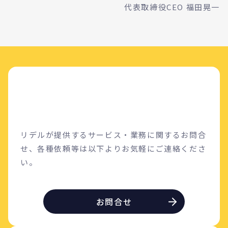
代表取締役CEO 福田晃一
リデルが提供するサービス・業務に関するお問合
せ、各種依頼等は以下よりお気軽にご連絡くださ
い。
お問合せ