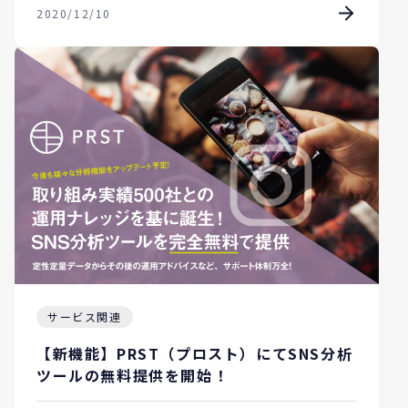
2020/12/10
サービス関連
【新機能】PRST（プロスト）にてSNS分析
ツールの無料提供を開始！