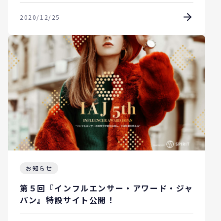
2020/12/25
お知らせ
第５回『インフルエンサー・アワード・ジャ
パン』特設サイト公開！