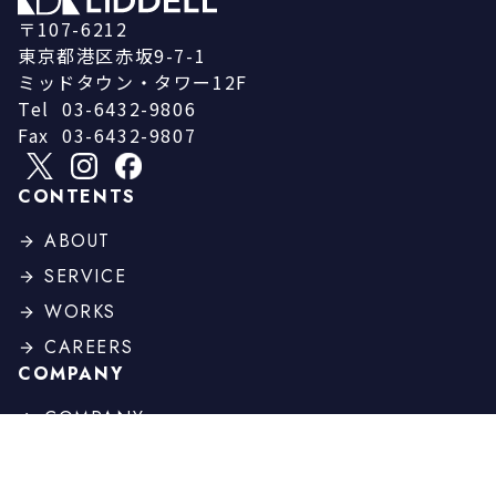
〒107-6212
東京都港区赤坂9-7-1
ミッドタウン・タワー12F
Tel
03-6432-9806
Fax
03-6432-9807
CONTENTS
ABOUT
SERVICE
WORKS
CAREERS
COMPANY
COMPANY
PROFILE
BOARD