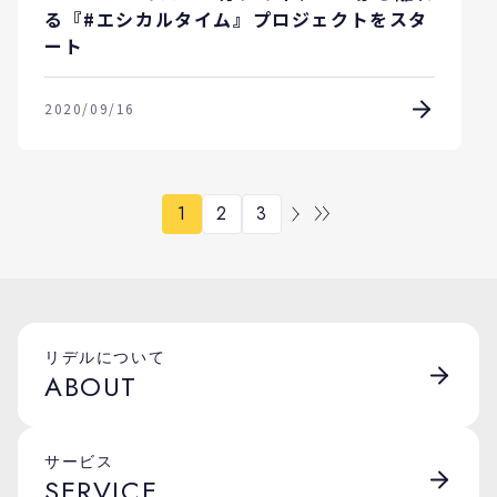
る『#エシカルタイム』プロジェクトをスタ
ート
2020/09/16
1
2
3
リデルについて
ABOUT
サービス
SERVICE