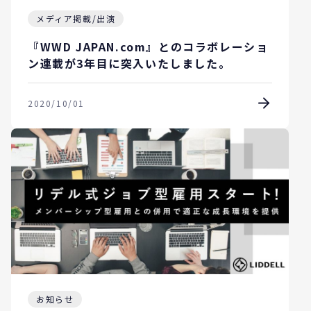
メディア掲載/出演
『WWD JAPAN.com』とのコラボレーショ
ン連載が3年目に突入いたしました。
2020/10/01
お知らせ