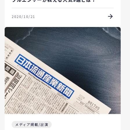
2020/10/21
メディア掲載/出演