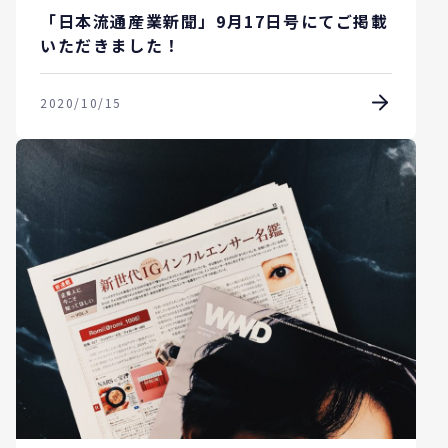
「日本流通産業新聞」9月17日号にてご掲載
いただきました！
2020/10/15