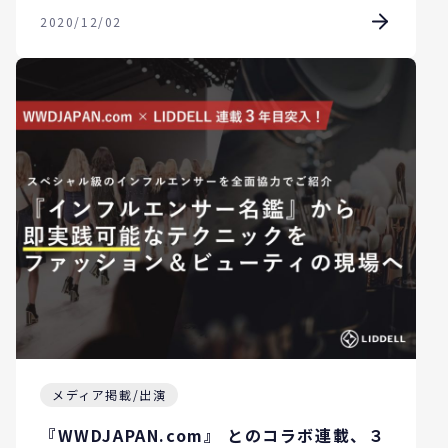
2020/12/02
メディア掲載/出演
『WWDJAPAN.com』 とのコラボ連載、３