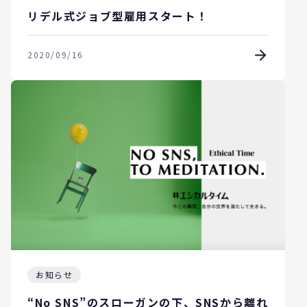
リデル式ジョブ型雇用スタート！
2020/09/16
お知らせ
“No SNS”のスローガンの下、SNSから離れ