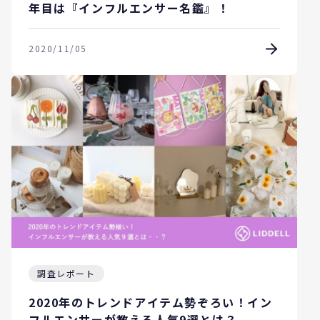
年目は『インフルエンサー名鑑』！
2020/11/05
調査レポート
2020年のトレンドアイテム勢ぞろい！イン
フルエンサーが教える人気9選とは？