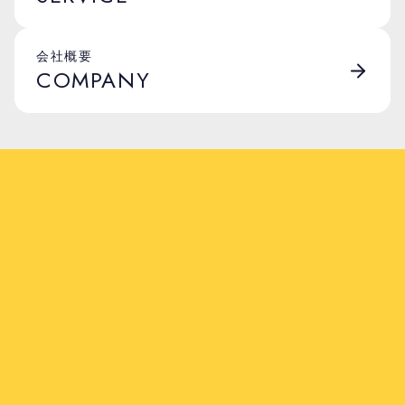
会社概要
COMPANY