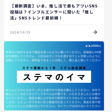
【最新調査】いま、推し活で最もアツいSNS
投稿は？インフルエンサーに聞いた「推し
活」SNSトレンド最前線！
2024/10/29