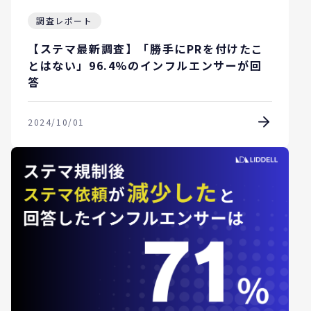
調査レポート
【ステマ最新調査】「勝手にPRを付けたこ
とはない」96.4%のインフルエンサーが回
答
2024/10/01