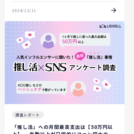
2024/12/11
調査レポート
「推し活」への月間最高支出は【50万円以