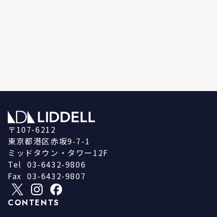
〒107-6212
東京都港区赤坂9-7-1
ミッドタウン・タワー12F
Tel
03-6432-9806
Fax
03-6432-9807
CONTENTS