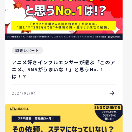
調査レポート
アニメ好きインフルエンサーが選ぶ「このア
ニメ、SNSがうまいな！」と思うNo. 1
は！？
2024/03/04