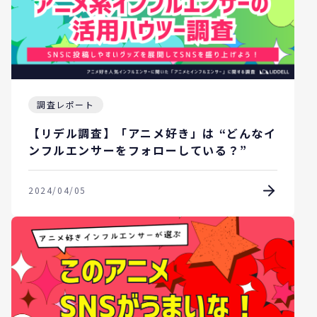
調査レポート
【リデル調査】「アニメ好き」は “どんなイ
ンフルエンサーをフォローしている？”
2024/04/05