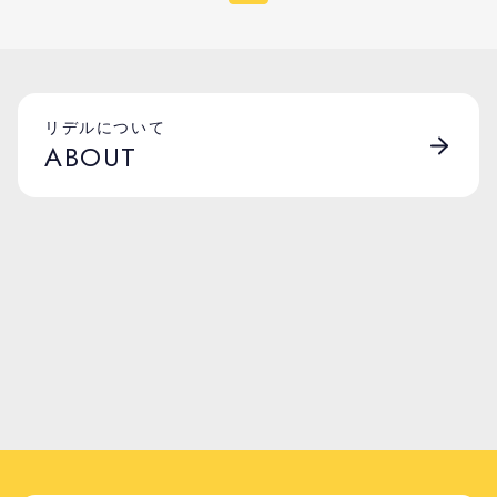
リデルについて
ABOUT