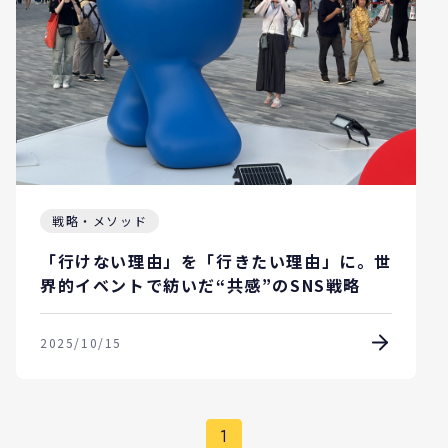
戦略・メソッド
「行けない理由」を「行きたい理由」に。世
界的イベントで紡いだ“共感”のSNS戦略
2025/10/15
1