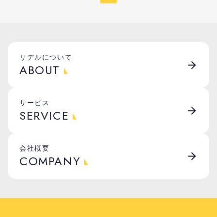
リデルについて
ABOUT
サービス
SERVICE
会社概要
COMPANY