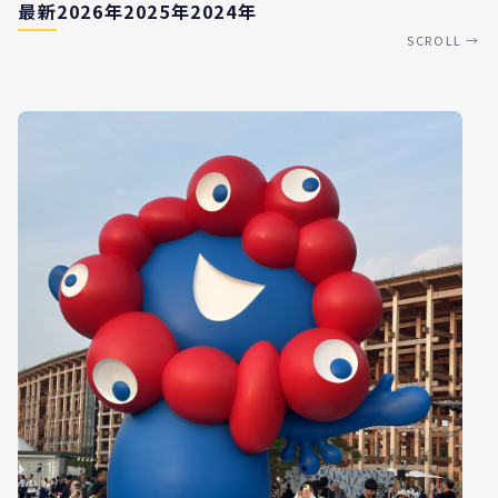
最新
2026年
2025年
2024年
SCROLL →