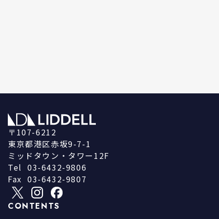
〒107-6212
東京都港区赤坂9-7-1
ミッドタウン・タワー12F
Tel
03-6432-9806
Fax
03-6432-9807
CONTENTS