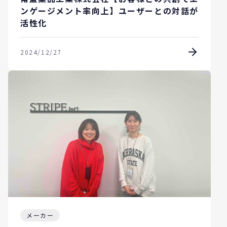
ンゲージメント率向上】ユーザーとの対話が
活性化
2024/12/27
メーカー