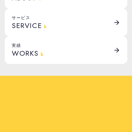
サービス
SERVICE
実績
WORKS