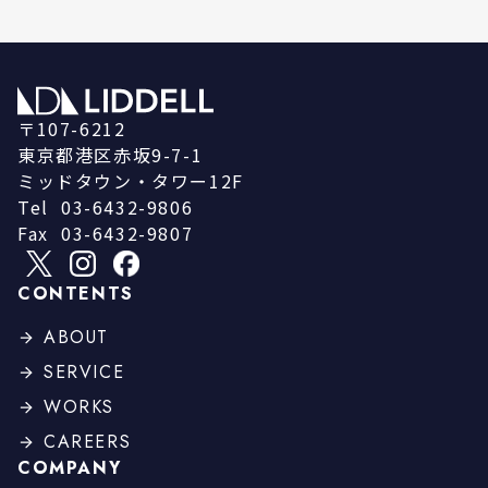
〒107-6212
東京都港区赤坂9-7-1
ミッドタウン・タワー12F
Tel
03-6432-9806
Fax
03-6432-9807
CONTENTS
ABOUT
SERVICE
WORKS
CAREERS
COMPANY