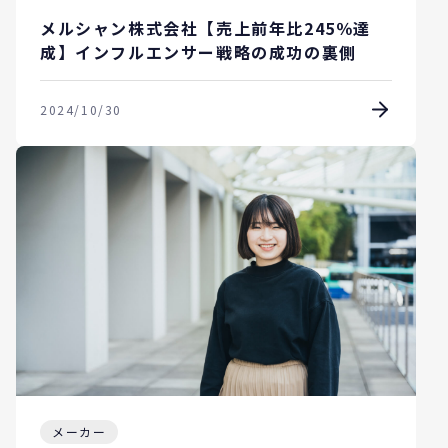
メルシャン株式会社【売上前年比245％達
成】インフルエンサー戦略の成功の裏側
2024/10/30
メーカー