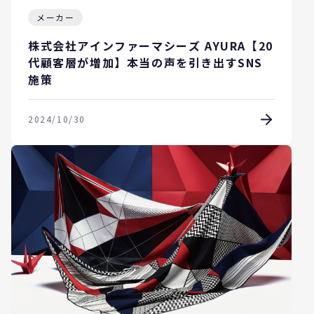
メーカー
株式会社アインファーマシーズ AYURA【20
代顧客層が増加】本当の声を引き出すSNS
施策
2024/10/30