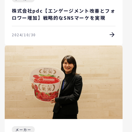
株式会社pdc【エンゲージメント改善とフォ
ロワー増加】戦略的なSNSマーケを実現
2024/10/30
メーカー