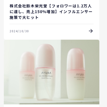
株式会社鈴木栄光堂【フォロワーは1.2万人
に達し、売上150％増加】インフルエンサー
施策で大ヒット
2024/10/30