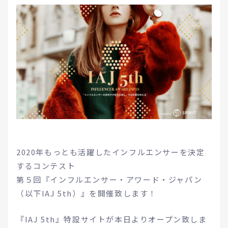
2020年もっとも活躍したインフルエンサーを決定
するコンテスト
第５回『インフルエンサー・アワード・ジャパン
（以下IAJ 5th）』を開催致します！
『IAJ 5th』特設サイトが本日よりオープン致しま