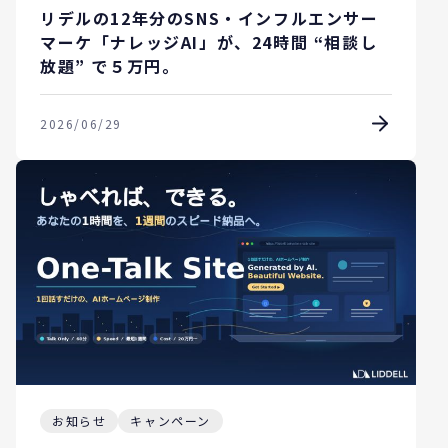
リデルの12年分のSNS・インフルエンサー
マーケ「ナレッジAI」が、24時間 “相談し
放題” で５万円。
2026/06/29
お知らせ
キャンペーン