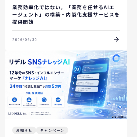
業務効率化ではない。「業務を任せるAIエ
ージェント」の構築・内製化支援サービスを
提供開始
2026/06/30
お知らせ
キャンペーン