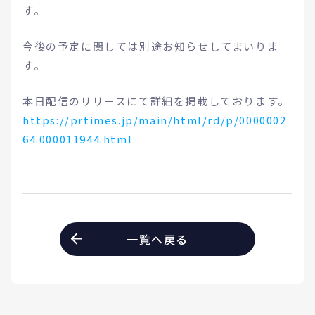
す。
今後の予定に関しては別途お知らせしてまいりま
す。
本日配信のリリースにて詳細を掲載しております。
https://prtimes.jp/main/html/rd/p/0000002
64.000011944.html
一覧へ戻る