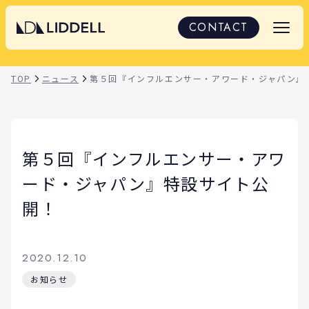
CONTACT
TOP
ニュース
第５回『インフルエンサー・アワード・ジャパン』
第５回『インフルエンサー・アワ
ード・ジャパン』特設サイト公
開！
2020.12.10
お知らせ