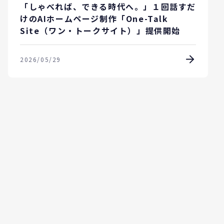
「しゃべれば、できる時代へ。」１回話すだ
けのAIホームページ制作「One-Talk
Site（ワン・トークサイト）」提供開始
2026/05/29