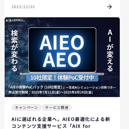
2025/12/05
キャンペーン
サービス関連
AIに選ばれる企業へ。AIEO最適化による新
コンテンツ支援サービス「AIX for