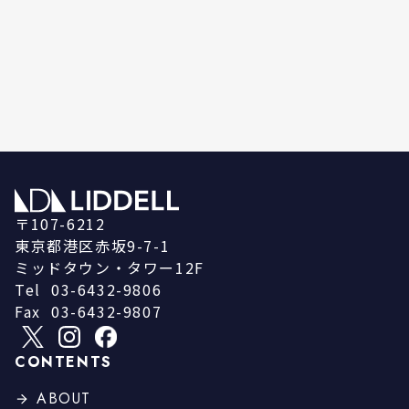
〒107-6212
東京都港区赤坂9-7-1
ミッドタウン・タワー12F
Tel
03-6432-9806
Fax
03-6432-9807
CONTENTS
ABOUT