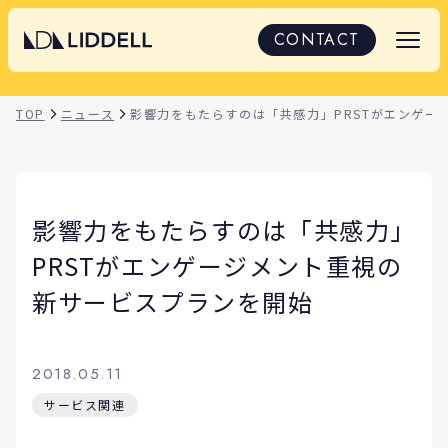
CONTACT
TOP
ニュース
影響力をもたらすのは「共感力」PRSTがエンゲー
影響力をもたらすのは「共感力」
PRSTがエンゲージメント重視の
新サービスプランを開始
2018.05.11
サービス関連