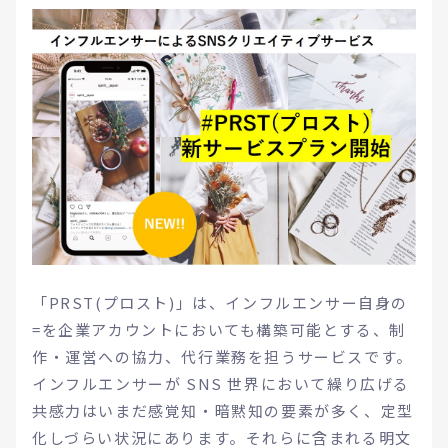
「PRST(プロスト)」は、インフルエンサー自身の
=を企業アカウントにおいても構築可能とする、制
作・運営への協力、代行業務を担うサービスです。
インフルエンサーが SNS 世界において繰り広げる
共感力はいまだ感覚知・暗黙知の要素が多く、定型
化しづらい状況にあります。それらに含まれる明文