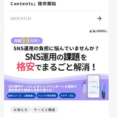
Contents」提供開始
2025/07/11
お知らせ
サービス関連