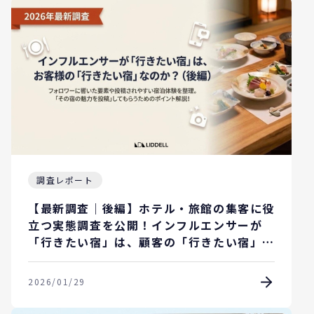
調査レポート
【最新調査｜後編】ホテル・旅館の集客に役
立つ実態調査を公開！インフルエンサーが
「行きたい宿」は、顧客の「行きたい宿」な
のか？
2026/01/29