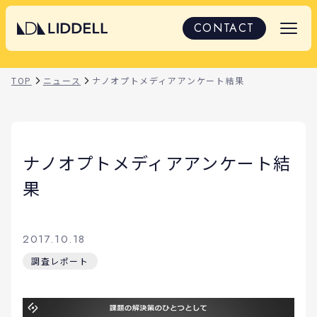
CONTACT
TOP
ニュース
ナノオプトメディアアンケート結果
ナノオプトメディアアンケート結
果
2017.10.18
調査レポート