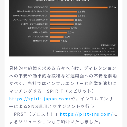
具体的な施策を求める方々へ向け、ディレクション
への不安や効果的な投稿など運用面への不安を解消
すべく、当社ではインフルエンサーと企業を適切に
マッチングする「SPIRIT（スピリット）」
https://spirit-japan.com/
や、インフルエンサ
ーによるSNS運用とマネジメントを行う
「PRST（プロスト）」
https://prst-sns.com/
に
よるソリューションもご紹介いたしました。