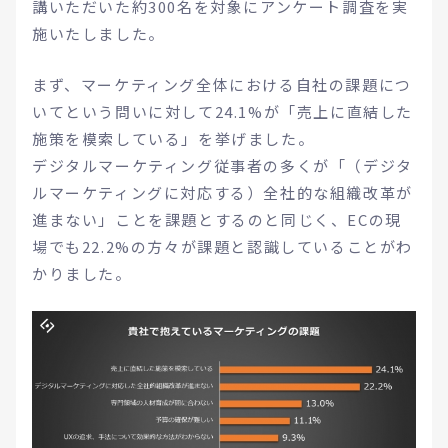
講いただいた約300名を対象にアンケート調査を実
施いたしました。
まず、マーケティング全体における自社の課題につ
いてという問いに対して24.1%が「売上に直結した
施策を模索している」を挙げました。
デジタルマーケティング従事者の多くが「（デジタ
ルマーケティングに対応する）全社的な組織改革が
進まない」ことを課題とするのと同じく、ECの現
場でも22.2%の方々が課題と認識していることがわ
かりました。