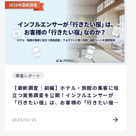
調査レポート
【最新調査｜前編】ホテル・旅館の集客に役
立つ実態調査を公開！インフルエンサーが
「行きたい宿」は、お客様の「行きたい宿」
なのか？
2026/01/21