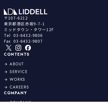
〒107-6212
東京都港区赤坂9-7-1
ミッドタウン・タワー12F
Tel
03-6432-9806
Fax
03-6432-9807
CONTENTS
ABOUT
SERVICE
WORKS
CAREERS
COMPANY
COMPANY