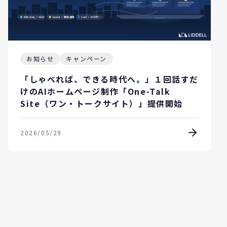
お知らせ
キャンペーン
「しゃべれば、できる時代へ。」１回話すだ
けのAIホームページ制作「One-Talk
Site（ワン・トークサイト）」提供開始
2026/05/29