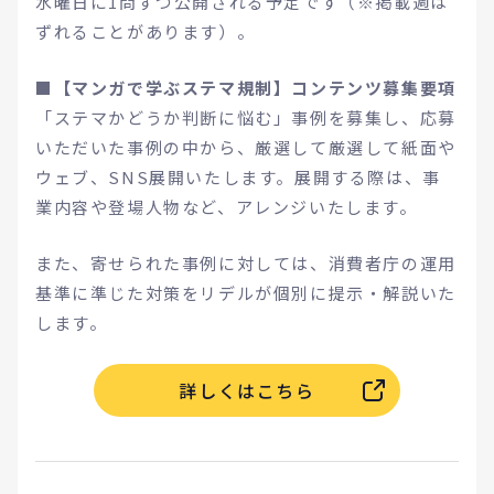
水曜日に1問ずつ公開される予定です（※掲載週は
ずれることがあります）。
■【マンガで学ぶステマ規制】コンテンツ募集要項
「ステマかどうか判断に悩む」事例を募集し、応募
いただいた事例の中から、厳選して厳選して紙面や
ウェブ、SNS展開いたします。展開する際は、事
業内容や登場人物など、アレンジいたします。
また、寄せられた事例に対しては、消費者庁の運用
基準に準じた対策をリデルが個別に提示・解説いた
します。
詳しくはこちら