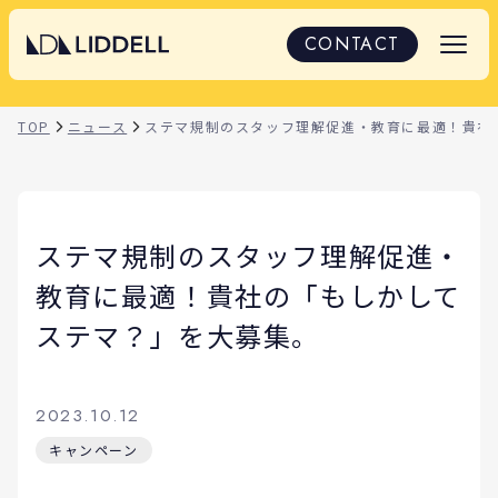
CONTACT
TOP
ニュース
ステマ規制のスタッフ理解促進・教育に最適！貴社
ステマ規制のスタッフ理解促進・
教育に最適！貴社の「もしかして
ステマ？」を大募集。
2023.10.12
キャンペーン