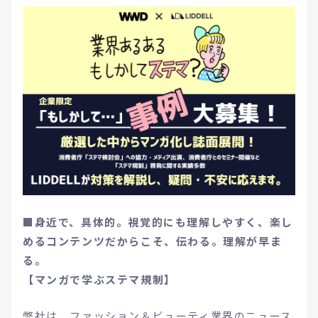
■身近で、具体的。視覚的にも理解しやすく、楽し
めるコンテンツだからこそ、伝わる。理解が早ま
る。
【マンガで学ぶステマ規制】
弊社は、ファッション＆ビューティ業界のニュース