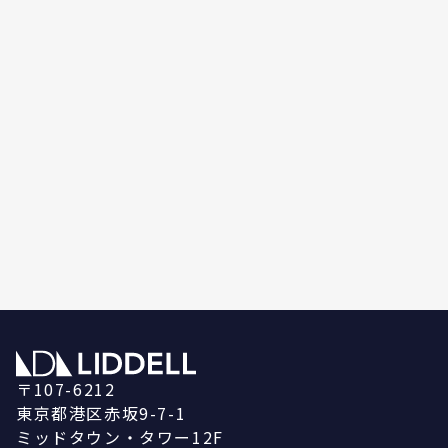
〒107-6212
東京都港区赤坂9-7-1
ミッドタウン・タワー12F