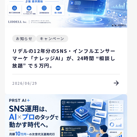
お知らせ
キャンペーン
リデルの12年分のSNS・インフルエンサー
マーケ「ナレッジAI」が、24時間 “相談し
放題” で５万円。
2026/06/29