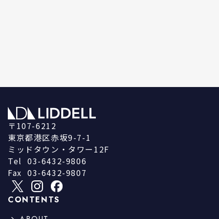
〒107-6212
東京都港区赤坂9-7-1
ミッドタウン・タワー12F
Tel
03-6432-9806
Fax
03-6432-9807
CONTENTS