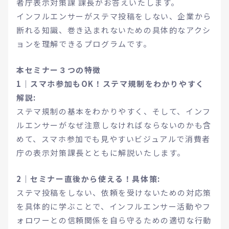
者庁表示対策課 課長がお答えいたします。
インフルエンサーがステマ投稿をしない、企業から
断れる知識、巻き込まれないための具体的なアクシ
ョンを理解できるプログラムです。
本セミナー３つの特徴
1｜スマホ参加もOK！ステマ規制をわかりやすく
解説:
ステマ規制の基本をわかりやすく、そして、インフ
ルエンサーがなぜ注意しなければならないのかも含
めて、スマホ参加でも見やすいビジュアルで消費者
庁の表示対策課長とともに解説いたします。
2｜セミナー直後から使える！具体策:
ステマ投稿をしない、依頼を受けないための対応策
を具体的に学ぶことで、インフルエンサー活動やフ
ォロワーとの信頼関係を自ら守るための適切な行動