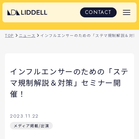
CONTACT
TOP
ニュース
インフルエンサーのための「ステマ規制解説＆対策
インフルエンサーのための「ステ
マ規制解説＆対策」セミナー開
催！
2023.11.22
メディア掲載/出演