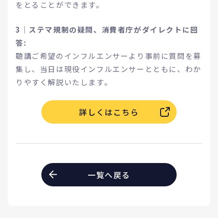
をとることができます。
3｜ステマ規制の疑問、消費者庁がダイレクトに回
答:
聴講ご希望のインフルエンサーより事前に質問を募
集し、当日は現役インフルエンサーとともに、わか
りやすく解説いたします。
詳しくはこちら
一覧へ戻る