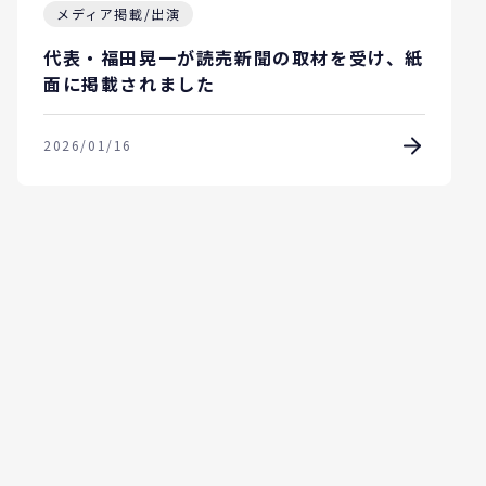
メディア掲載/出演
代表・福田晃一が読売新聞の取材を受け、紙
面に掲載されました
2026/01/16