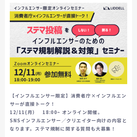
【インフルエンサー限定】消費者庁×インフルエン
サーが直接トーク！
12/11(月） 18:00~ オンライン開催。
SNSインフルエンサー／クリエイター向けの内容と
なります。ステマ規制に関する質問も大募集！