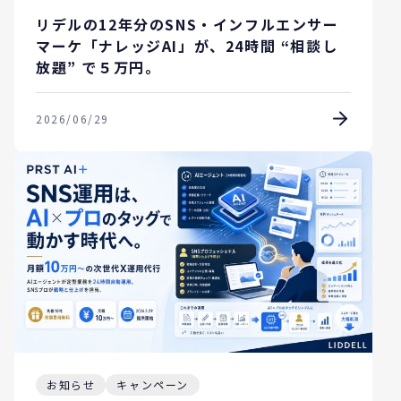
リデルの12年分のSNS・インフルエンサー
マーケ「ナレッジAI」が、24時間 “相談し
放題” で５万円。
2026/06/29
お知らせ
キャンペーン