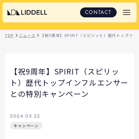
CONTACT
TOP
ニュース
【祝9周年】SPIRIT（スピリット）歴代トップイ
【祝9周年】SPIRIT（スピリッ
ト）歴代トップインフルエンサー
との特別キャンペーン
2024.05.22
キャンペーン