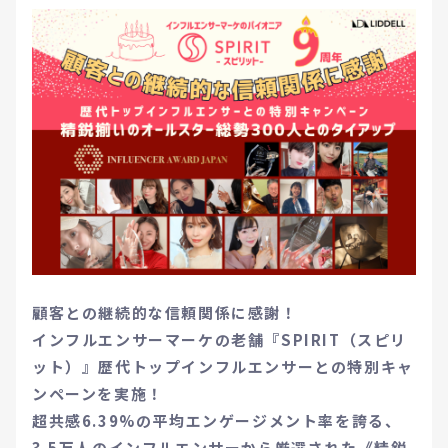
顧客との継続的な信頼関係に感謝！
インフルエンサーマーケの老舗『SPIRIT（スピリ
ット）』歴代トップインフルエンサーとの特別キャ
ンペーンを実施！
超共感6.39%の平均エンゲージメント率を誇る、
3.5万人のインフルエンサーから厳選された《精鋭