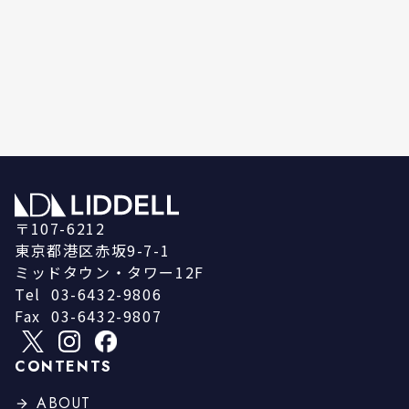
〒107-6212
東京都港区赤坂9-7-1
ミッドタウン・タワー12F
Tel
03-6432-9806
Fax
03-6432-9807
CONTENTS
ABOUT