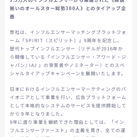
揃いのオールスター総勢300人》とのタイアップ企
画
弊社は、インフルエンサーマッチングプラットフォ
ーム『SPIRIT（スピリット）』9周年を記念し、
歴代トップインフルエンサー（リデルが2016年か
ら開催している『インフルエンサー・アワード・ジ
ャパン/ IAJ 』の受賞者やノミネーター）とのスペ
シャルタイアップキャンペーンを展開いたします。
日本におけるインフルエンサーマーケティングのパ
イオニアとして事業を行い、広告プラットフォーム
として本格的なシステムのサービスを提供開始して
から９年となりました。
9年に渡り事業を継続できた理由としては、「イン
フルエンサーファースト」の主義を貫き、全ての運