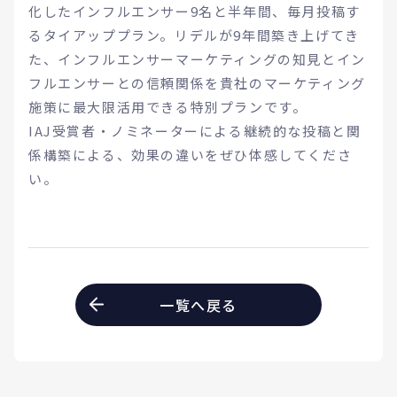
化したインフルエンサー9名と半年間、毎月投稿す
るタイアッププラン。リデルが9年間築き上げてき
た、インフルエンサーマーケティングの知見とイン
フルエンサーとの信頼関係を貴社のマーケティング
施策に最大限活用できる特別プランです。
IAJ受賞者・ノミネーターによる継続的な投稿と関
係構築による、効果の違いをぜひ体感してくださ
い。
一覧へ戻る