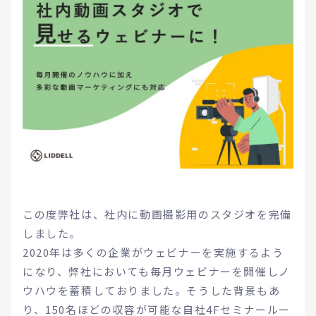
この度弊社は、社内に動画撮影用のスタジオを完備
しました。
2020年は多くの企業がウェビナーを実施するよう
になり、弊社においても毎月ウェビナーを開催しノ
ウハウを蓄積しておりました。そうした背景もあ
り、150名ほどの収容が可能な自社4Fセミナールー