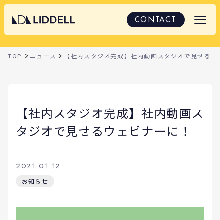
CONTACT
TOP
ニュース
【社内スタジオ完成】社内動画スタジオで見せるウ
【社内スタジオ完成】社内動画ス
タジオで見せるウェビナーに！
2021.01.12
お知らせ