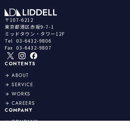
〒107-6212
東京都港区赤坂9-7-1
ミッドタウン・タワー12F
Tel
03-6432-9806
Fax
03-6432-9807
CONTENTS
ABOUT
SERVICE
WORKS
CAREERS
COMPANY
COMPANY