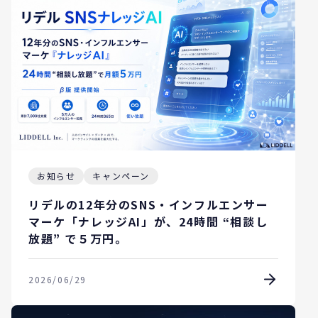
お知らせ
キャンペーン
リデルの12年分のSNS・インフルエンサー
マーケ「ナレッジAI」が、24時間 “相談し
放題” で５万円。
2026/06/29