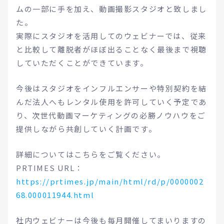
ムの一部に手を加え、動画撮影スタジオと致しまし
た。
実際にスタジオを活用してのウェビナーでは、従来
と比較して離脱者がほぼ出ることなく最後まで視聴
していただくことができています。
今後はスタジオをインフルエンサーや特別契約を結
んだ法人へもレンタル使用を許可していく予定であ
り、次世代動画マーケティングの必勝ノウハウをご
提供しながら共創していく計画です。
詳細についてはこちらをご覧ください。
PRTIMES URL：
https://prtimes.jp/main/html/rd/p/0000002
68.000011944.html
社内ウェビナーは今後も毎月開催してまいりますの