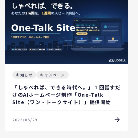
お知らせ
キャンペーン
「しゃべれば、できる時代へ。」１回話すだ
けのAIホームページ制作「One-Talk
Site（ワン・トークサイト）」提供開始
2026/05/29