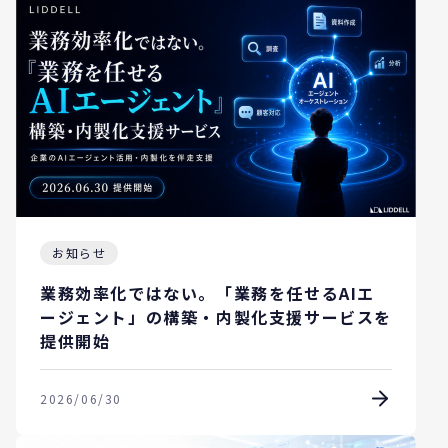
お知らせ
業務効率化ではない。「業務を任せるAIエ
ージェント」の構築・内製化支援サービスを
提供開始
2026/06/30