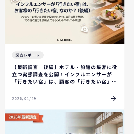
調査レポート
【最新調査｜後編】ホテル・旅館の集客に役
立つ実態調査を公開！インフルエンサーが
「行きたい宿」は、顧客の「行きたい宿」な
のか？
2026/01/29