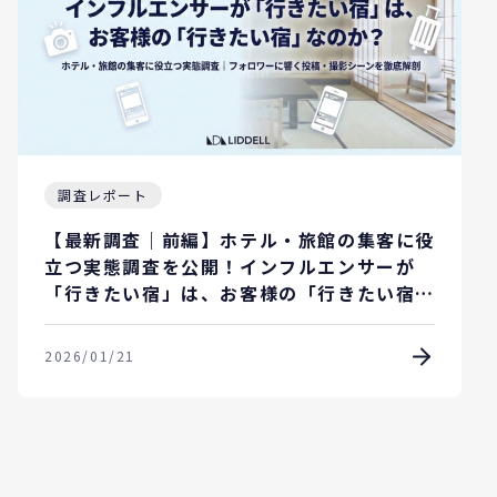
調査レポート
【最新調査｜前編】ホテル・旅館の集客に役
立つ実態調査を公開！インフルエンサーが
「行きたい宿」は、お客様の「行きたい宿」
なのか？
2026/01/21