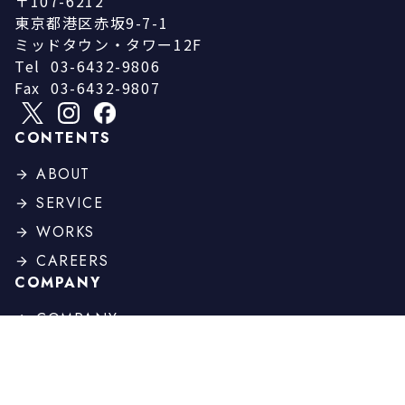
〒107-6212
東京都港区赤坂9-7-1
ミッドタウン・タワー12F
Tel
03-6432-9806
Fax
03-6432-9807
CONTENTS
ABOUT
SERVICE
WORKS
CAREERS
COMPANY
COMPANY
PROFILE
BOARD