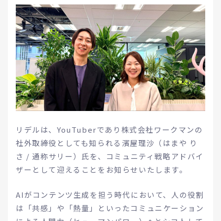
リデルは、YouTuberであり株式会社ワークマンの
社外取締役としても知られる濱屋理沙（はまや り
さ / 通称サリー）氏を、コミュニティ戦略アドバイ
ザーとして迎えることをお知らせいたします。
AIがコンテンツ生成を担う時代において、人の役割
は「共感」や「熱量」といったコミュニケーション