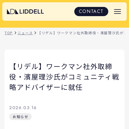
CONTACT
TOP
ニュース
【リデル】ワークマン社外取締役・濱屋理沙氏がコ
【リデル】ワークマン社外取締
役・濱屋理沙氏がコミュニティ戦
略アドバイザーに就任
2026.03.16
お知らせ