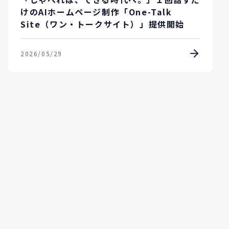
けのAIホームページ制作「One-Talk
Site（ワン・トークサイト）」提供開始
2026/05/29