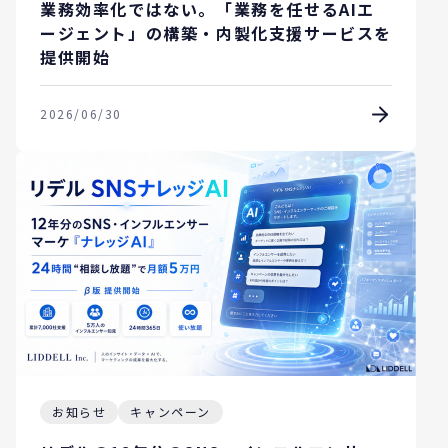
業務効率化ではない。「業務を任せるAIエ
ージェント」の構築・内製化支援サービスを
提供開始
2026/06/30
お知らせ
キャンペーン