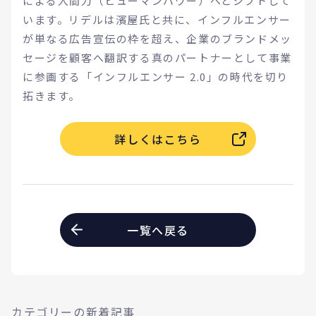
による人間力（ヒューマンパワー）へとシフトして
います。リデルは濱屋氏と共に、インフルエンサー
が単なる広告宣伝の枠を超え、企業のブランドメッ
セージを顧客へ翻訳する真のパートナーとして事業
に参画する「インフルエンサー 2.0」の時代を切り
拓きます。
詳しくはこちら
一覧へ戻る
カテゴリーの新着記事