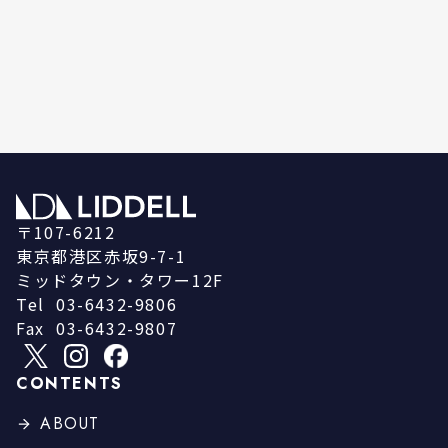
〒107-6212
東京都港区赤坂9-7-1
ミッドタウン・タワー12F
Tel
03-6432-9806
Fax
03-6432-9807
CONTENTS
ABOUT