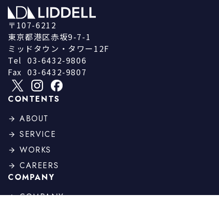
〒107-6212
東京都港区赤坂9-7-1
ミッドタウン・タワー12F
Tel
03-6432-9806
Fax
03-6432-9807
CONTENTS
ABOUT
SERVICE
WORKS
CAREERS
COMPANY
COMPANY
PROFILE