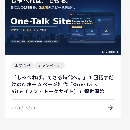
お知らせ
キャンペーン
「しゃべれば、できる時代へ。」１回話すだ
けのAIホームページ制作「One-Talk
Site（ワン・トークサイト）」提供開始
2026/05/29