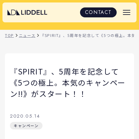
CONTACT
TOP
ニュース
『SPIRIT』、5周年を記念して《5つの極上。本気
『SPIRIT』、5周年を記念して
《5つの極上。本気のキャンペー
ン!!》がスタート！！
2020.05.14
キャンペーン