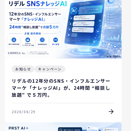
お知らせ
キャンペーン
リデルの12年分のSNS・インフルエンサー
マーケ「ナレッジAI」が、24時間 “相談し
放題” で５万円。
2026/06/29