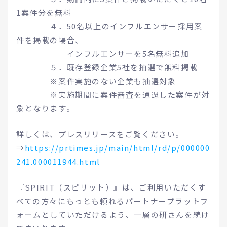
1案件分を無料
４．50名以上のインフルエンサー採用案
件を掲載の場合、
インフルエンサーを5名無料追加
５．既存登録企業5社を抽選で無料掲載
※案件実施のない企業も抽選対象
※実施期間に案件審査を通過した案件が対
象となります。
詳しくは、プレスリリースをご覧ください。
⇒
https://prtimes.jp/main/html/rd/p/000000
241.000011944.html
『SPIRIT（スピリット）』は、ご利用いただくす
べての方々にもっとも頼れるパートナープラットフ
ォームとしていただけるよう、一層の研さんを続け