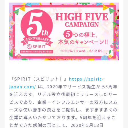
『SPIRIT（スピリット）』
https://spirit-
japan.com/
は、2020年でサービス誕生から5周年
を迎えます。リデル設立後最初にリリースしたサー
ビスであり、企業・インフルエンサーの双方にスム
ーズな使い勝手の良さをご提供し、ますます多くの
企業に導入いただいております。5周年を迎えるこ
とができた感謝の形として、2020年5月13日