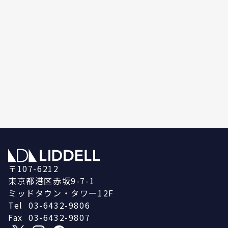
〒107-6212
東京都港区赤坂9-7-1
ミッドタウン・タワー12F
Tel
03-6432-9806
Fax
03-6432-9807