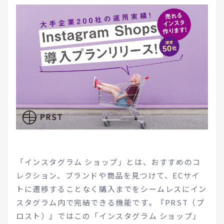
「インスタグラム ショップ」とは、おすすめのコ
レクション、ブランドや商品を見つけて、ECサイ
トに遷移することなく購入までをシームレスにイン
スタグラム内で完結できる機能です。『PRST（プ
ロスト）』ではこの「インスタグラム ショップ」