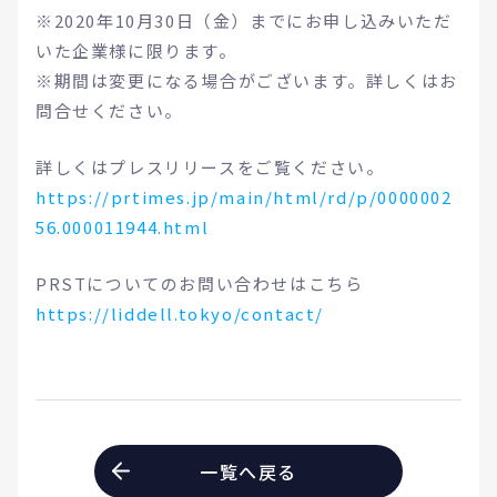
※2020年10月30日（金）までにお申し込みいただ
いた企業様に限ります。
※期間は変更になる場合がございます。詳しくはお
問合せください。
詳しくはプレスリリースをご覧ください。
https://prtimes.jp/main/html/rd/p/0000002
56.000011944.html
PRSTについてのお問い合わせはこちら
https://liddell.tokyo/contact/
一覧へ戻る