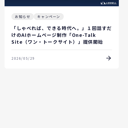
お知らせ
キャンペーン
「しゃべれば、できる時代へ。」１回話すだ
けのAIホームページ制作「One-Talk
Site（ワン・トークサイト）」提供開始
2026/05/29