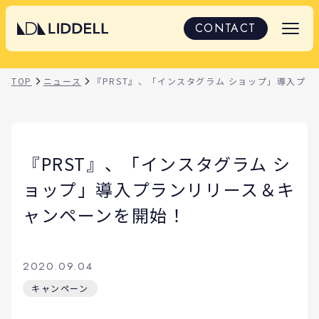
CONTACT
TOP
ニュース
『PRST』、「インスタグラム ショップ」導入プ
『PRST』、「インスタグラム シ
ョップ」導入プランリリース＆キ
ャンペーンを開始！
2020.09.04
キャンペーン