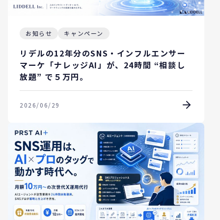
お知らせ
キャンペーン
リデルの12年分のSNS・インフルエンサー
マーケ「ナレッジAI」が、24時間 “相談し
放題” で５万円。
2026/06/29