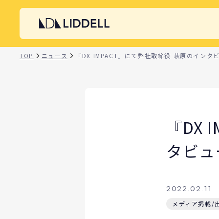
TOP
ニュース
『DX IMPACT』にて弊社取締役 萩原のイン
『DX
タビュ
2022.02.11
メディア掲載/