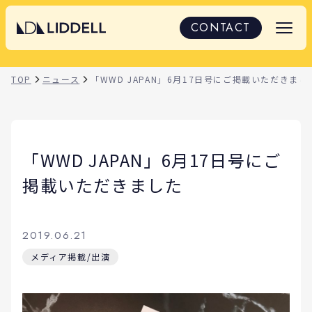
CONTACT
TOP
ニュース
「WWD JAPAN」6月17日号にご掲載いただきまし
「WWD JAPAN」6月17日号にご
掲載いただきました
2019.06.21
メディア掲載/出演