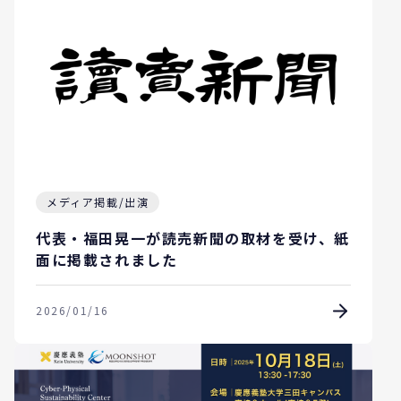
メディア掲載/出演
代表・福田晃一が読売新聞の取材を受け、紙
面に掲載されました
2026/01/16