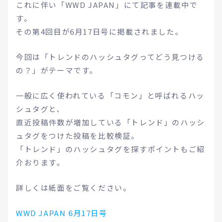
これに伴い「WWD JAPAN」にて記事を連載中で
す。
その第4回目が6月17日号に掲載されました。
今回は「トレンドのハッシュタグってどう見つける
の？」がテーマです。
一般に広く使われている「コモン」と呼ばれるハッ
シュタグと、
直近投稿件数が増加している「トレンド」のハッシ
ュタグをつけた投稿を比較検証。
「トレンド」のハッシュタグを探すポイントもご紹
介おります。
詳しくは紙面をご覧ください。
WWD JAPAN 6月17日号