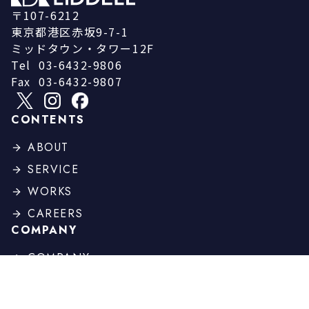
〒107-6212
東京都港区赤坂9-7-1
ミッドタウン・タワー12F
Tel
03-6432-9806
Fax
03-6432-9807
CONTENTS
ABOUT
SERVICE
WORKS
CAREERS
COMPANY
COMPANY
PROFILE
BOARD