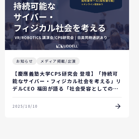
お知らせ
メディア掲載/出演
【慶應義塾大学CPS研究会 登壇】「持続可
能なサイバー・フィジカル社会を考える」リ
デルCEO 福田が語る「社会受容としてのビ
ジネスモデル」とは？
2025/10/10