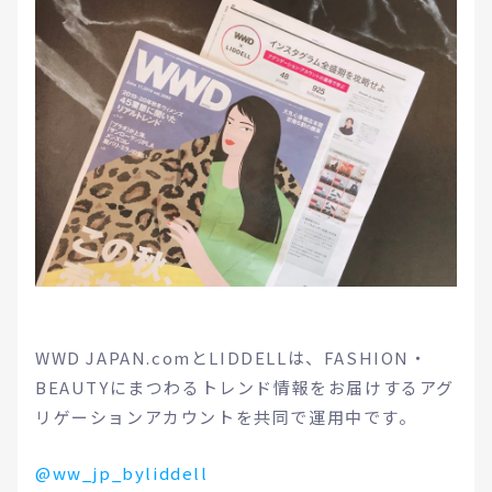
WWD JAPAN.comとLIDDELLは、FASHION・
BEAUTYにまつわるトレンド情報をお届けするアグ
リゲーションアカウントを共同で運用中です。
@ww_jp_byliddell