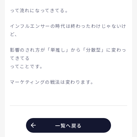
って流れになってきてる。
インフルエンサーの時代は終わったわけじゃないけ
ど、
影響のされ方が「単推し」から「分散型」に変わっ
てきてる
ってことです。
マーケティングの戦法は変わります。
一覧へ戻る