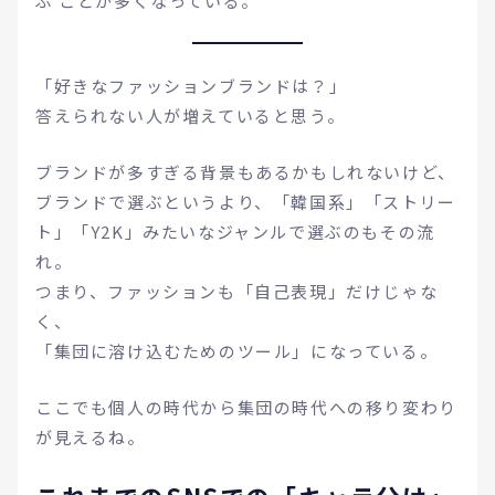
ぶ ことが多くなっている。
「好きなファッションブランドは？」
答えられない人が増えていると思う。
ブランドが多すぎる背景もあるかもしれないけど、
ブランドで選ぶというより、「韓国系」「ストリー
ト」「Y2K」みたいなジャンルで選ぶのもその流
れ。
つまり、ファッションも「自己表現」だけじゃな
く、
「集団に溶け込むためのツール」になっている。
ここでも個人の時代から集団の時代への移り変わり
が見えるね。