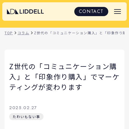
CONTACT
TOP
コラム
Z世代の「コミュニケーション購入」と「印象作り購
Z世代の「コミュニケーション購
入」と「印象作り購入」でマーケ
ティングが変わります
2025.02.27
たわいもない事