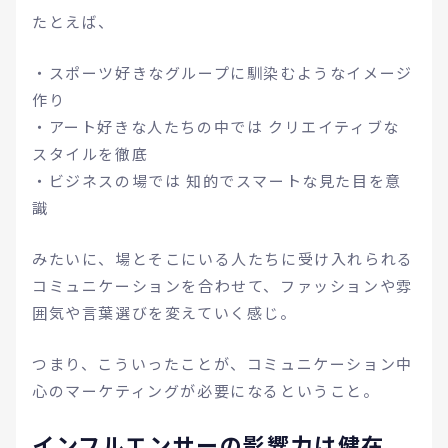
たとえば、
・スポーツ好きなグループに馴染むようなイメージ
作り
・アート好きな人たちの中では クリエイティブな
スタイルを徹底
・ビジネスの場では 知的でスマートな見た目を意
識
みたいに、場とそこにいる人たちに受け入れられる
コミュニケーションを合わせて、ファッションや雰
囲気や言葉選びを変えていく感じ。
つまり、こういったことが、コミュニケーション中
心のマーケティングが必要になるということ。
インフルエンサーの影響力は健在。