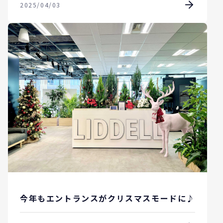
2025/04/03
今年もエントランスがクリスマスモードに♪