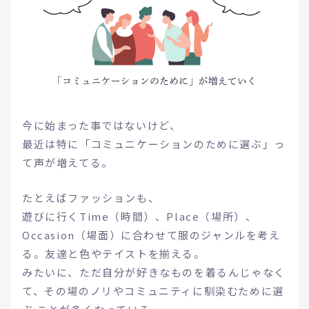
今に始まった事ではないけど、
最近は特に「コミュニケーションのために選ぶ」っ
て声が増えてる。
たとえばファッションも、
遊びに行くTime（時間）、Place（場所）、
Occasion（場面）に合わせて服のジャンルを考え
る。友達と色やテイストを揃える。
みたいに、ただ自分が好きなものを着るんじゃなく
て、その場のノリやコミュニティに馴染むために選