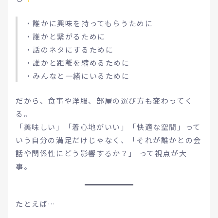
・誰かに興味を持ってもらうために
・誰かと繋がるために
・話のネタにするために
・誰かと距離を縮めるために
・みんなと一緒にいるために
だから、食事や洋服、部屋の選び方も変わってく
る。
「美味しい」「着心地がいい」「快適な空間」って
いう自分の満足だけじゃなく、「それが誰かとの会
話や関係性にどう影響するか？」 って視点が大
事。
たとえば…