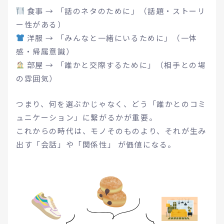
食事 → 「話のネタのために」（話題・ストーリ
ー性がある）
洋服 → 「みんなと一緒にいるために」（一体
感・帰属意識）
部屋 → 「誰かと交際するために」（相手との場
の雰囲気）
つまり、何を選ぶかじゃなく、どう「誰かとのコミ
ュニケーション」に繋がるかが重要。
これからの時代は、モノそのものより、それが生み
出す「会話」や「関係性」 が価値になる。