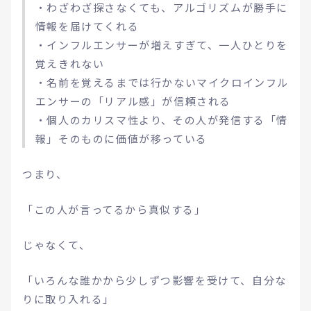
・わざわざ探さなくても、アルゴリズムが勝手に
情報を届けてくれる
・インフルエンサーが増えすぎて、一人ひとりを
覚えきれない
・名前を覚えるまでは行かないマイクロインフル
エンサーの「リアル感」が信頼される
・個人のカリスマ性より、その人が発信する「情
報」そのものに価値が移っている
つまり、
「この人が言ってるから真似する」
じゃなくて、
「いろんな誰かから少しずつ影響を受けて、自分な
りに取り入れる」