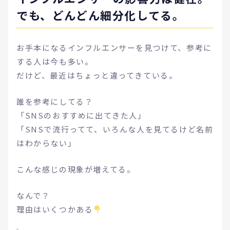
でも、どんどん細分化してる。
お手本になるインフルエンサーを見つけて、参考に
する人は今も多い。
だけど、最近はちょっと違ってきている。
誰を参考にしてる？
「SNSのおすすめに出てきた人」
「SNSで流行ってて、いろんな人を見てるけど名前
はわからない」
こんな感じの現象が増えてる。
なんで？
理由はいくつかある