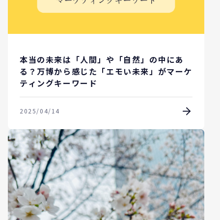
本当の未来は「人間」や「自然」の中にあ
る？万博から感じた「エモい未来」がマーケ
ティングキーワード
2025/04/14