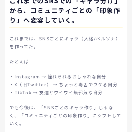
これまでのSNSでの「キャラ分け」
から、コミュニティごとの「印象作
り」へ変容していく。
これまでは、SNSごとにキャラ（人格/ペルソナ）
を作ってた。
たとえば
・Instagram → 憧れられるおしゃれな自分
・X（旧Twitter） → ちょっと毒舌でウケる自分
・TikTok → 友達とワイワイ無邪気な自分
でも今後は、「SNSごとのキャラ作り」じゃな
く、「コミュニティごとの印象作り」にシフトして
いく。