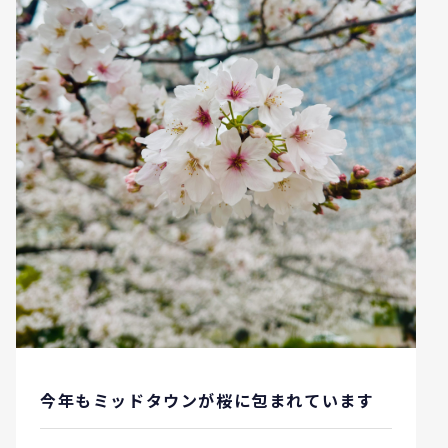
今年もミッドタウンが桜に包まれています