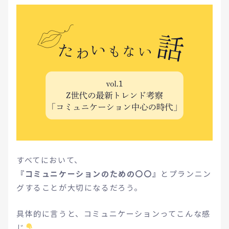
すべてにおいて、
『コミュニケーションのための〇〇』
とプランニン
グすることが大切になるだろう。
具体的に言うと、コミュニケーションってこんな感
じ