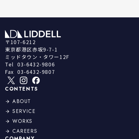
〒107-6212
東京都港区赤坂9-7-1
ミッドタウン・タワー12F
Tel
03-6432-9806
Fax
03-6432-9807
CONTENTS
ABOUT
SERVICE
WORKS
CAREERS
COMPANY