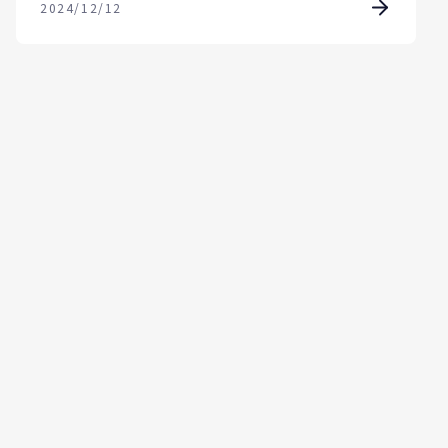
2024/12/12