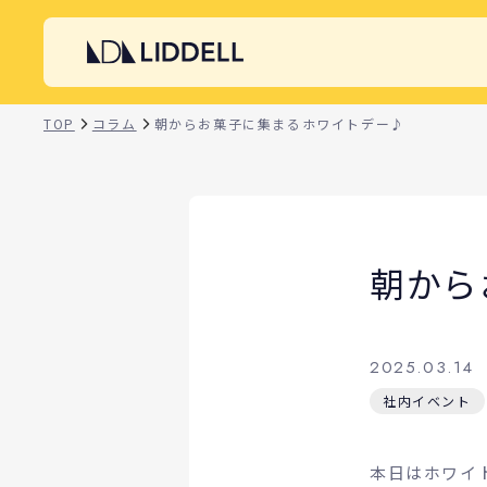
TOP
コラム
朝からお菓子に集まるホワイトデー♪
朝から
2025.03.14
社内イベント
本日はホワイ