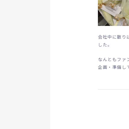
会社中に散り
した。
なんともファ
企画・準備し